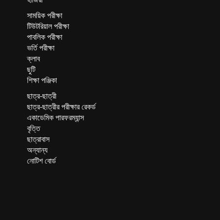
সাময়িক পরীক্ষা
টিউটরিয়াল পরীক্ষা
পাবলিক পরীক্ষা
ভর্তি পরীক্ষা
ক্লাব
ছুটি
শিক্ষা পঞ্জিকা
ছাত্র-ছাত্রী
ছাত্র-ছাত্রীর পরীক্ষার রেকর্ড
একাডেমিক পারফরম্যান্স
বৃত্তি
ছাত্রাবাস
অন্যান্য
নোটিশ বোর্ড