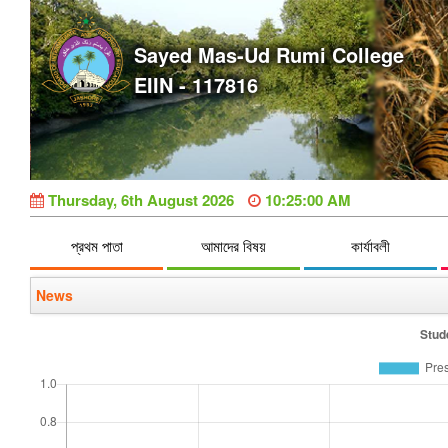
Sayed Mas-Ud Rumi College
EIIN - 117816
Thursday, 6th August 2026
10:25:01 AM
প্রথম পাতা
আমাদের বিষয়
কার্যাবলী
News